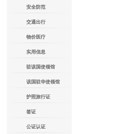
安全防范
交通出行
物价医疗
实用信息
驻该国使领馆
该国驻华使领馆
护照旅行证
签证
公证认证