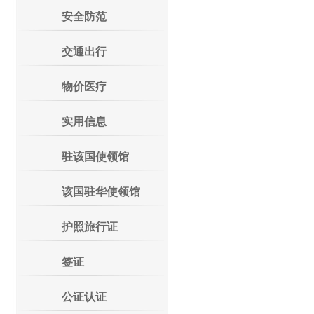
安全防范
交通出行
物价医疗
实用信息
驻该国使领馆
该国驻华使领馆
护照旅行证
签证
公证认证