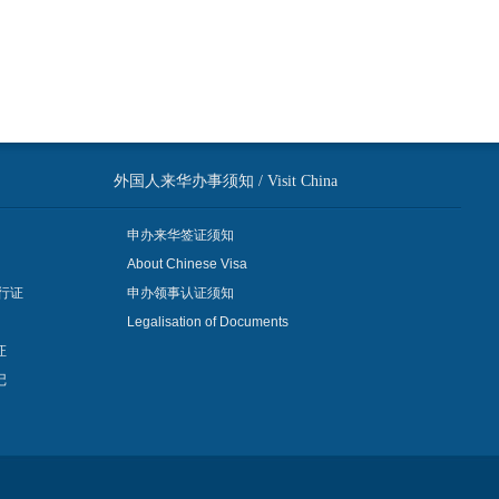
外国人来华办事须知 / Visit China
申办来华签证须知
About Chinese Visa
行证
申办领事认证须知
Legalisation of Documents
证
记