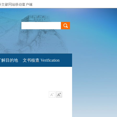
了解目的地
文书核查 Verification