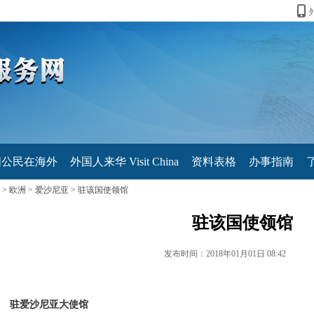
国公民在海外
外国人来华 Visit China
资料表格
办事指南
>
欧洲
>
爱沙尼亚
>
驻该国使领馆
驻该国使领馆
发布时间：2018年01月01日 08:42
驻爱沙尼亚大使馆