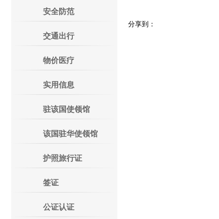
安全防范
分享到：
交通出行
物价医疗
实用信息
驻该国使领馆
该国驻华使领馆
护照旅行证
签证
公证认证