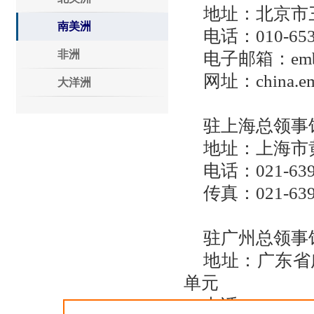
地址：北京市
南美洲
电话：010-653
非洲
电子邮箱：embve
网址：china.emb
大洋洲
驻上海总领事
地址：上海市黄
电话：021-63
传真：021-639
驻广州总领事
地址：广东省
单元
电话：020-22