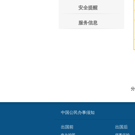
安全提醒
服务信息
分
中国公民办事须知
出国前
出国后