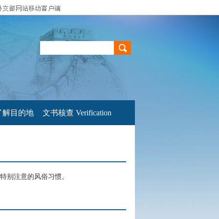
了解目的地
文书核查 Verification
特别注意的风俗习惯。