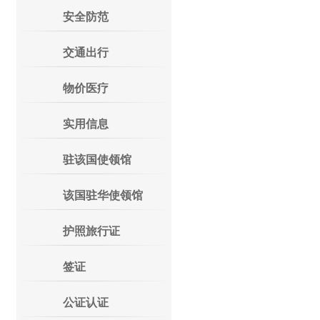
安全防范
交通出行
物价医疗
实用信息
驻该国使领馆
该国驻华使领馆
护照旅行证
签证
公证认证