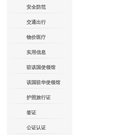
安全防范
交通出行
物价医疗
实用信息
驻该国使领馆
该国驻华使领馆
护照旅行证
签证
公证认证