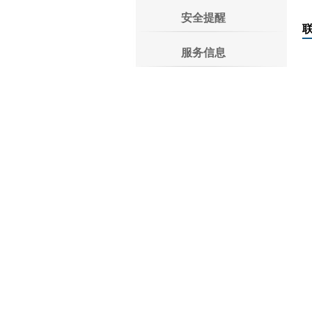
安全提醒
服务信息