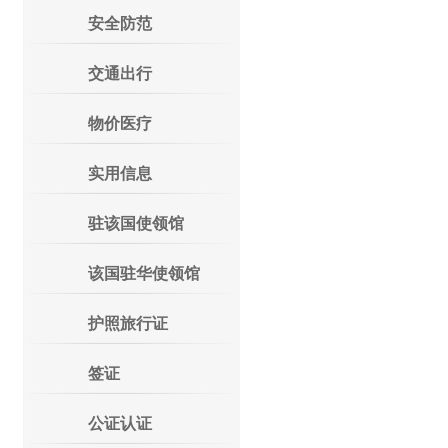
安全防范
交通出行
物价医疗
实用信息
驻该国使领馆
该国驻华使领馆
护照旅行证
签证
公证认证