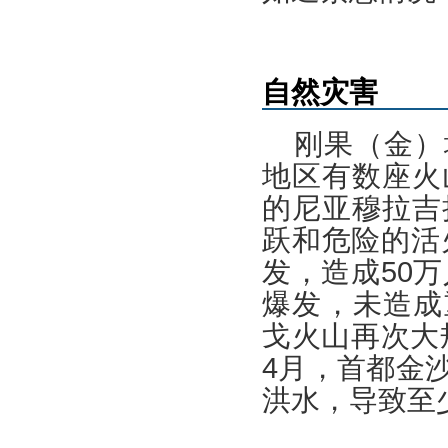
自然灾害
刚果（金）
地区有数座火
的尼亚穆拉吉
跃和危险的活
发，造成50
爆发，未造成
戈火山再次大
4月，首都金
洪水，导致至少