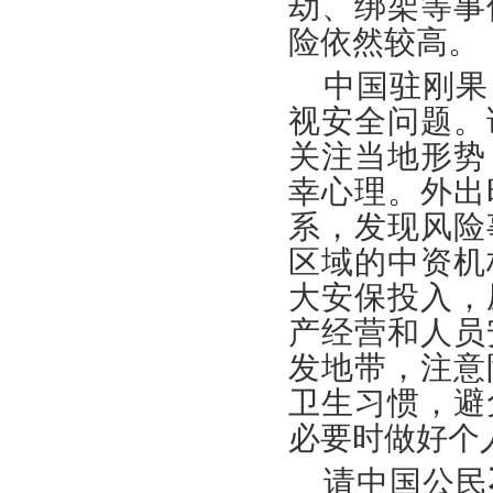
劫、绑架等事
险依然较高。
中国驻刚果
视安全问题。
关注当地形势
幸心理。外出
系，发现风险
区域的中资机
大安保投入，
产经营和人员
发地带，注意
卫生习惯，避
必要时做好个
请中国公民