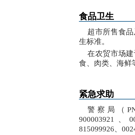
食品卫生
超市所售食品
生标准。
在农贸市场建
食、肉类、海鲜
紧急求助
警察局（PNC
900003921、00
815099926、002