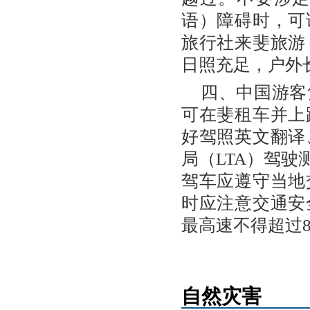
语）障碍时，可
旅行社来斐旅游
日照充足，户外
四、中国游客
可在斐租车并上
好驾照英文翻译
局（LTA）驾
驾车应遵守当地
时应注意交通安
最高速不得超过8
自然灾害