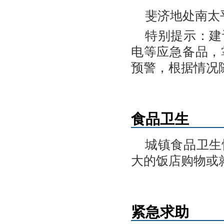
斐济地处南太
特别提示：建
电等应急备品，
预警，根据情况
食品卫生
城镇食品卫生
大的饭店购物或
紧急求助