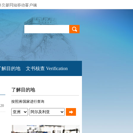
了解目的地
文书核查 Verification
了解目的地
按照洲/国家进行查询
-20