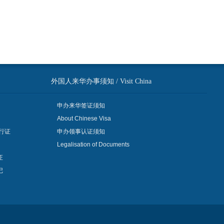
外国人来华办事须知 / Visit China
申办来华签证须知
About Chinese Visa
行证
申办领事认证须知
Legalisation of Documents
证
记