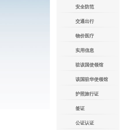
安全防范
交通出行
物价医疗
实用信息
驻该国使领馆
该国驻华使领馆
护照旅行证
签证
公证认证