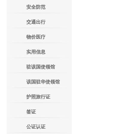
安全防范
交通出行
物价医疗
实用信息
驻该国使领馆
该国驻华使领馆
护照旅行证
签证
公证认证