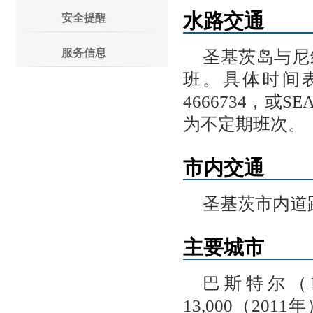
水路交通
安全提醒
服务信息
圣基茨岛与尼
班。具体时间表可电
4666734，或SE
为不定期班次。
市内交通
圣基茨市内道
主要城市
巴斯特尔（B
13,000（2