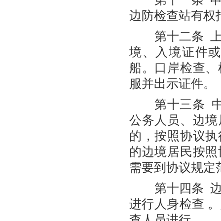
边防检查站有权
第十二条 上
境、入境证件
船。口岸检查、
服并出示证件。
第十三条 中华
公务人员、边境
的，按照协议执
的边境居民按照
需要到协议规定
第十四条 边
进行人身检查 
查人员进行。