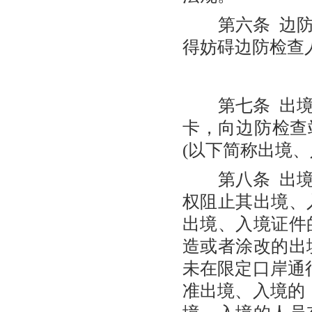
第六条 边防
得妨碍边防检查
第七条 出境
卡，向边防检查
(以下简称出境
第八条 出境
权阻止其出境、入
出境、入境证件的
造或者涂改的出境
未在限定口岸通
准出境、入境的