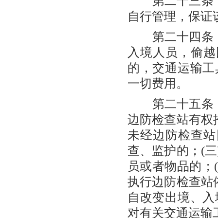
第二十三条 
自行管理，保证
第二十四条 
入境人员，偷越
的，交通运输工
一切费用。
第二十五条 
边防检查站有权
未经边防检查站
查、监护的；(
员或者物品的；(
执行边防检查站
自改变出境、入
对有关交通运输