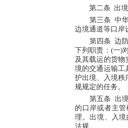
第二条 出境
第三条 中华
边境通道等口岸
第四条 边防
下列职责：(一
及其载运的货物
境的交通运输工
护出境、入境秩
规规定的任务。
第五条 出境
的口岸或者主管
理。出境、入境
法规。