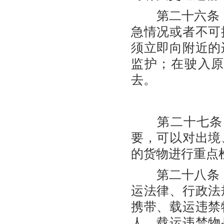
第二十六条 
急情况或者不可
须立即向附近的
监护；在驶入
去。
第二十七条 
要，可以对出境
的货物进行重点
第二十八条 
运法律、行政法
携带、载运违禁
人、载运违禁物