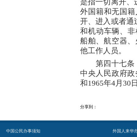
是指一切离开、
外国籍和无国籍
开、进入或者通
和机动车辆、非
船舶、航空器、
他工作人员。
第四十七条 本条
中央人民政府政
和1965年4月
分享到：
中国公民办事须知
外国人来华办事须知