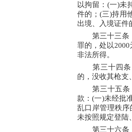
以拘留：(一)未
件的；(三)持用
出境、入境证件
第三十三条 
罪的，处以200
非法所得。
第三十四条 
的，没收其枪支、
第三十五条 有
款：(一)未经
乱口岸管理秩序的
未按照规定登陆
第三十六条 