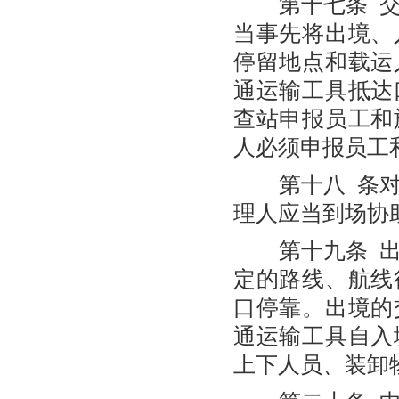
第十七条 交
当事先将出境、
停留地点和载运
通运输工具抵达
查站申报员工和
人必须申报员工
第十八 条对
理人应当到场协
第十九条 出
定的路线、航线
口停靠。出境的
通运输工具自入
上下人员、装卸