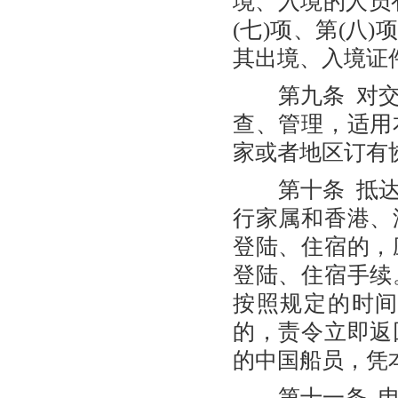
境、入境的人员有
(七)项、第(八
其出境、入境证
第九条 对交
查、管理，适用
家或者地区订有
第十条 抵达
行家属和香港、
登陆、住宿的，
登陆、住宿手续
按照规定的时
的，责令立即返
的中国船员，凭
第十一条 申