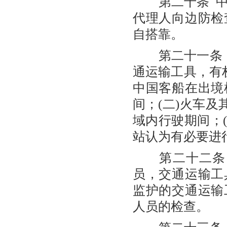
第二十条 中
代理人向边防检
自搭靠。
第二十一条 
通运输工具，有
中国客船在出境
间；(二)火车及
域内行驶期间；(
站认为有必要进
第二十二条 
员，交通运输工
监护的交通运输
人员的检查。