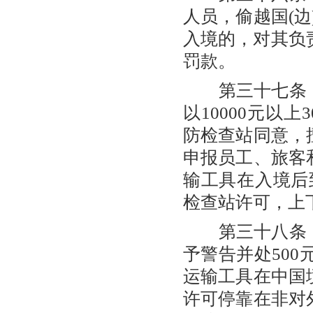
人员，偷越国(
入境的，对其负责
罚款。
第三十七条 
以10000元以
防检查站同意，
申报员工、旅客
输工具在入境后
检查站许可，上
第三十八条 
予警告并处500
运输工具在中国
许可停靠在非对