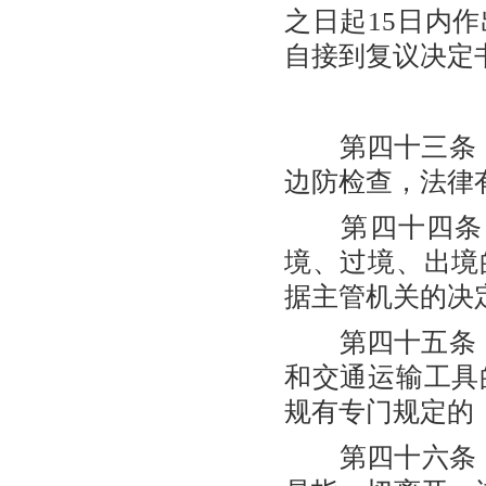
之日起15日内
自接到复议决定
第四十三条 
边防检查，法律
第四十四条 
境、过境、出境
据主管机关的决
第四十五条 
和交通运输工具
规有专门规定的
第四十六条 本