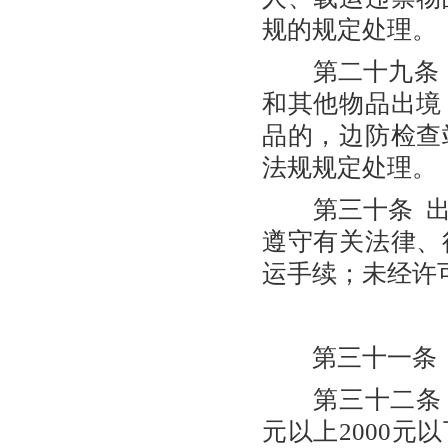
规的规定处理。
第二十九条 
和其他物品出境
品的，边防检查
法规规定处理。
第三十条 出
遵守有关法律、
运手续；未经许
第三十一条 对
第三十二条 出
元以上2000