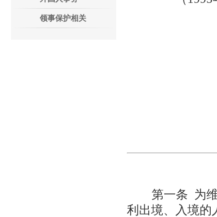
领事保护相关
第
第一条 为维
利出境、入境的