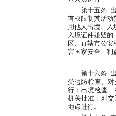
第十五条 出
有权限制其活动
用他人出境、入
入境证件嫌疑的
区、直辖市公安
害国家安全、利
第
第十六条 出
受边防检查。对
行；出境检查，
机关批准，对交
地点进行。