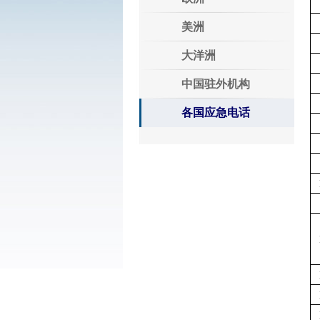
美洲
大洋洲
中国驻外机构
各国应急电话