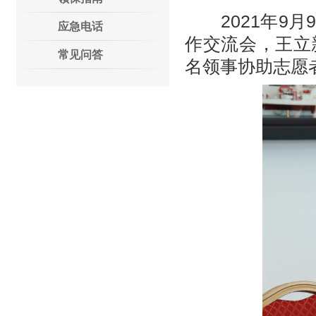
2021年9月
应急电话
作交流会，王立
常见问答
名领事协助志愿