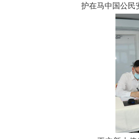
护在马中国公民