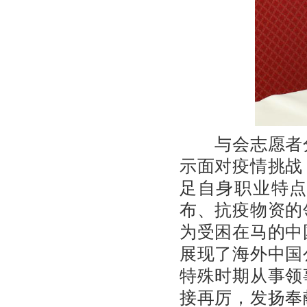
与会志愿者分
示面对疫情挑战
足自身职业特
布、抗疫物资的
为受困在马的中
展现了海外中国
特殊时期从事领
接再厉，发扬奉