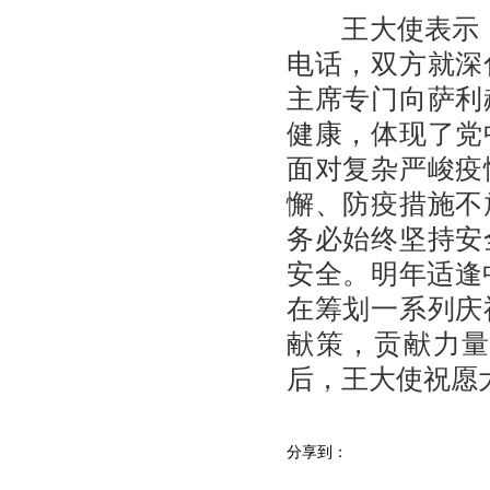
王大使表示，
电话，双方就深
主席专门向萨利
健康，体现了党
面对复杂严峻疫
懈、防疫措施不
务必始终坚持安
安全。明年适逢
在筹划一系列庆
献策，贡献力
后，王大使祝愿
分享到：