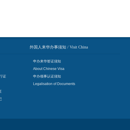
外国人来华办事须知 / Visit China
申办来华签证须知
About Chinese Visa
行证
申办领事认证须知
Legalisation of Documents
证
记