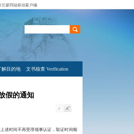
了解目的地
文书核查 Verification
放假的通知
馆上述时间不再受理领事认证，取证时间顺