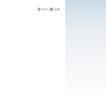
打印
|
关闭