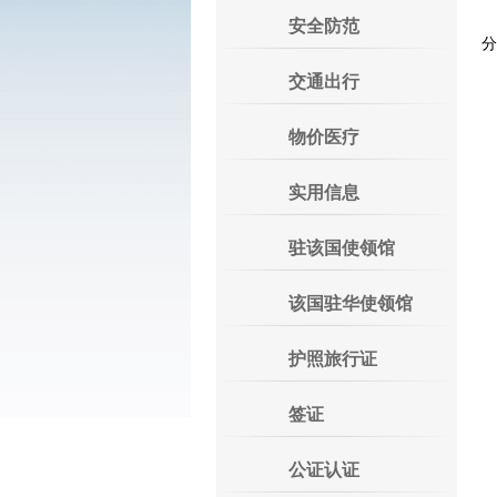
安全防范
分
交通出行
物价医疗
实用信息
驻该国使领馆
该国驻华使领馆
护照旅行证
签证
公证认证