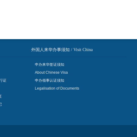
外国人来华办事须知 / Visit China
申办来华签证须知
About Chinese Visa
行证
申办领事认证须知
Legalisation of Documents
证
记