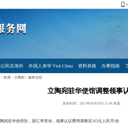
国公民在海外
外国人来华 Visit China
资料表格
办事指南
>
欧洲
>
立陶宛
>
服务信息
立陶宛驻华使馆调整领事
发布时间：2013年04月03日 11:49 来源:
陶宛驻华使馆告，因汇率变动，领事认证费用调整至163元人民币/份