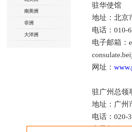
驻华使馆
南美洲
地址：北京市
非洲
电话：010-6532
大洋洲
电子邮箱：embass
consulate.be
网址：
www.p
驻广州总领
地址：广州市天
电话：020-378
电子邮箱：consula