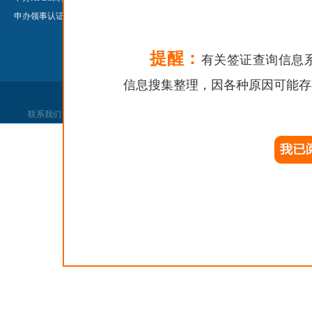
申办领事认证
申办领事认证
申办婚姻登记
提醒：
有关签证查询信息
信息搜集整理，因各种原因可能存
联系我们
|
网站声明
|
网站找错
|
党政机关