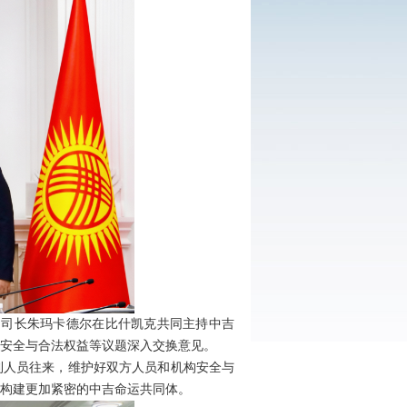
事司司长朱玛卡德尔在比什凯克共同主持中吉
安全与合法权益等议题深入交换意见。
利人员往来，维护好双方人员和机构安全与
构建更加紧密的中吉命运共同体。