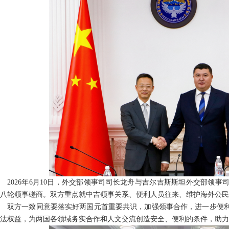
2026年6月10日，外交部领事司司长龙舟与吉尔吉斯斯坦外交部领
八轮领事磋商。双方重点就中吉领事关系、便利人员往来、维护海外公民
双方一致同意要落实好两国元首重要共识，加强领事合作，进一步便
法权益，为两国各领域务实合作和人文交流创造安全、便利的条件，助力