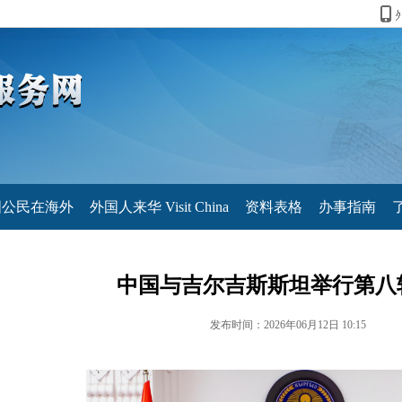
国公民在海外
外国人来华 Visit China
资料表格
办事指南
中国与吉尔吉斯斯坦举行第八
发布时间：2026年06月12日 10:15