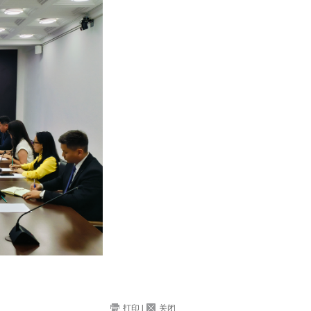
打印
|
关闭