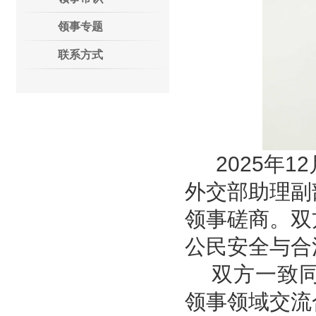
领事专题
联系方式
2025年
外交部助理副
领事磋商。双
公民安全与合
双方一致
领事领域交流