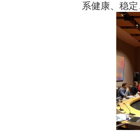
系健康、稳定