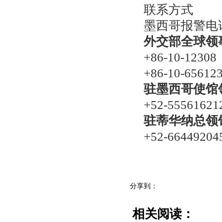
联系方式
墨西哥报警电话
外交部全球领
+86-10-12308
+86-10-65612
驻墨西哥使馆
+52-55561621
驻蒂华纳总领
+52-66449204
分享到：
相关阅读：