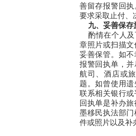
善留存报警回执
要求采取止付、
九、妥善保存
酌情在个人及
章照片或扫描文
妥善保管。如不
报警回执单，并
航司、酒店或
题。如曾使用遗
联系相关银行或
回执单是补办旅
墨移民执法部门
件或照片以及补