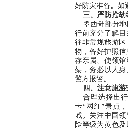
好防灾准备。如
三、严防抢劫
墨西哥部分地
行前充分了解目
往非常规旅游区
物，备好护照信
存亲属、使领馆
架，务必以人身
警方报警。
四、注意旅游
合理选择出
卡“网红”景点
域。关注中国领
险等级为黄色及