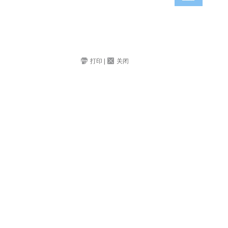
打印
|
关闭