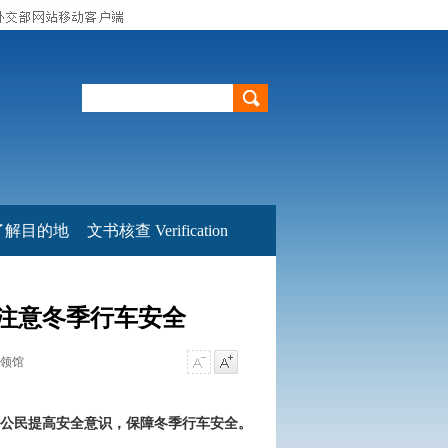
了解目的地
文书核查 Verification
注意冬季行车安全
总领馆
公民提高安全意识，保障冬季行车安全。