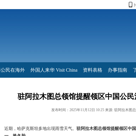
国公民在海外
外国人来华 Visit China
资料表格
办事指南
驻阿拉木图总领馆提醒领区中国公民
发布时间：2025年11月12日 10:25 来源: 驻阿拉木图
近期，哈萨克斯坦多地出现雨雪天气。
驻阿拉木图总领馆提醒领区中国
一、换冬胎