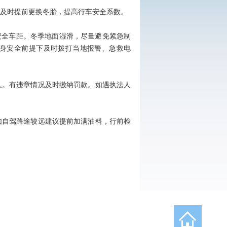
及时提前更换冬胎，提高行车安全系数。
安全车距。冬季地面湿滑，尽量避免紧急制
身安全前提下及时拨打当地报警、急救电
人。有违章情况及时缴纳罚款。如遇执法人
如自驾路途较远建议提前加满油料，行前检