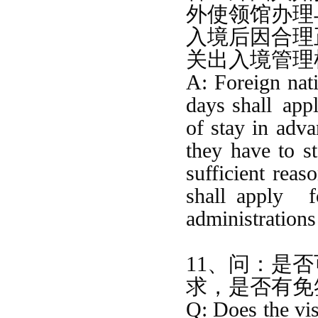
外使领馆办理
入境后因合理
关出入境管理
A: Foreign nati
days sh
all
app
of stay in adv
they have to s
sufficient reas
shall
apply
administrations
11、问：是
求，是否有免
Q: Does the vis