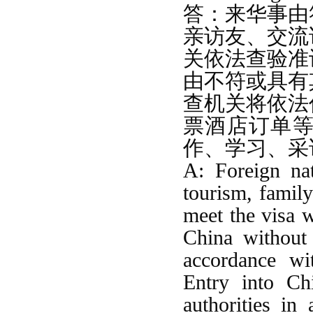
答：
来华事由
亲访友、交流
关依法查验准
由不符或具有
查机关将依法
票酒店订单
作、学习、采
A: Foreign nat
tourism, family
meet the visa 
China withou
accordance w
Entry into Ch
authorities in