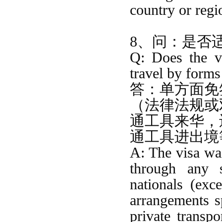
country or regi
8、问：是否
Q: Does the vi
travel by forms
答：
单方面免
（法律法规或
通工具来华，
通工具进出境
A: The visa wai
through any 
nationals
(exc
arrangements s
private transpo