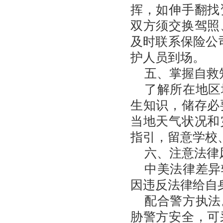
挥，如伸手翻找
双方须交换驾照
及时联系保险公
护人员到场。
五、掌握自救
了解所在地区
生知识，储存必
当地天气状况和
指引，留意学校
六、注意法律
中美法律差异
因违反法律给自
配合警方执法
胁警方安全，可