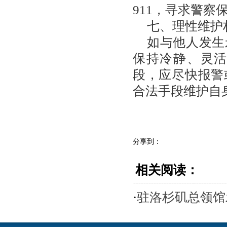
911，寻求警察
七、理性维护
如与他人发生
保持冷静、灵
段，应尽快报警
合法手段维护自
分享到：
相关阅读：
·
驻洛杉矶总领馆