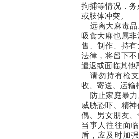
拘捕等情况，务
或肢体冲突。
远离大麻毒品
吸食大麻也属非
售、制作、持有
法律，将留下不
遣返或面临其他
请勿持有枪
收、寄送、运输
防止家庭暴力
威胁恐吓、精神
偶、男女朋友、
当事人往往面
盾，应及时加