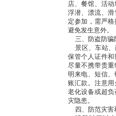
店、餐馆、活动
浮潜、漂流、滑
定参加，需严格
避免发生意外。
三、防盗防骗
景区、车站、
保管个人证件和
尽量不携带贵重
明来电、短信、
账汇款。注意用
老化设备或超负
灾隐患。
四、防范灾害