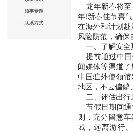
龙年新春将至
领事专题
年!新春佳节喜
联系方式
在海外和计划赴
风险防范，确保
一、了解安全
提前通过中国
闻媒体等渠道了
中国驻外使领馆
地区，不去偏僻
二、评估出行
节假日期间通
则，充分留意车
域，远离游行