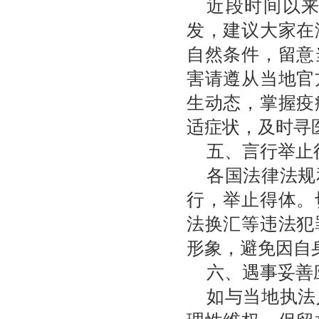
近段时间以
发，建议大家在
自然条件，留意
害请遵从当地官
生动态，掌握疫
适症状，及时寻
五、言行举止
各国法律法规
行，举止得体。
法换汇等违法犯
形象，避免因自
六、遇事妥善
如与当地执法