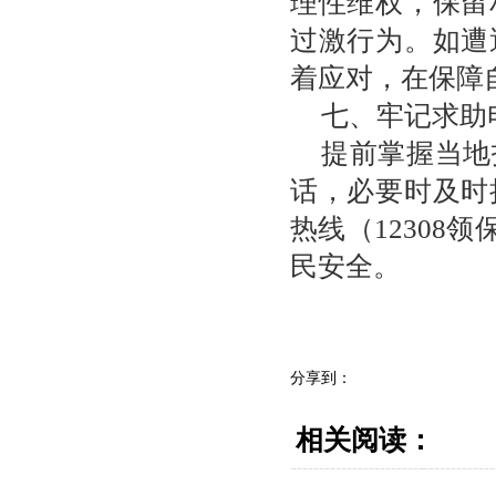
理性维权，保留
过激行为。如遭
着应对，在保障
七、牢记求助
提前掌握当地
话，必要时及时
热线（12308领
民安全。
分享到：
相关阅读：