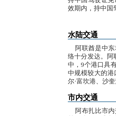
效期内，持中国
水陆交通
阿联酋是中东
络十分发达。阿联
中，9个港口具
中规模较大的港
尔·富坎港、沙
市内交通
阿布扎比市内