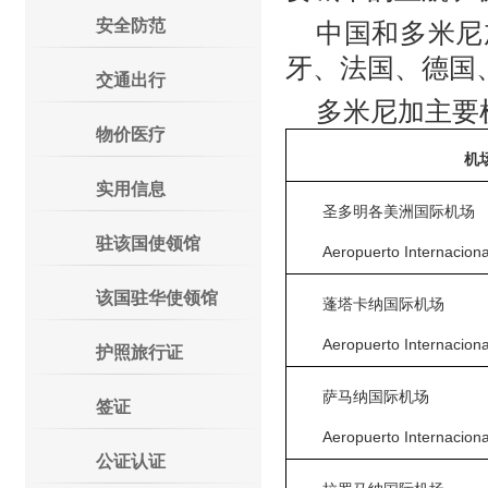
安全防范
中国和多米尼
牙、法国、德国
交通出行
多米尼加主要
物价医疗
机
实用信息
圣多明各美洲国际机场
驻该国使领馆
Aeropuerto Internacion
该国驻华使领馆
蓬塔卡纳国际机场
Aeropuerto Internacion
护照旅行证
萨马纳国际机场
签证
Aeropuerto Internacion
公证认证