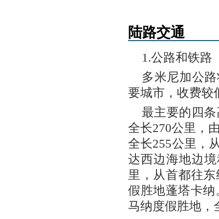
陆路交通
1.公路和铁路
多米尼加公路
要城市，收费较
最主要的四条
全长270公里，
全长255公里
达西边海地边境科
里，从首都往东
假胜地蓬塔卡纳
马纳度假胜地，全