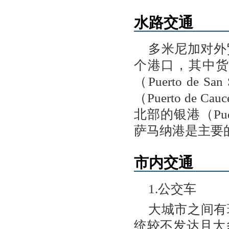
水路交通
多米尼加对外
个港口，其中
（Puerto d
（Puerto de
北部的银港（Pue
萨马纳港是主要
市内交通
1.公交车
大城市之间有
统较不发达且大