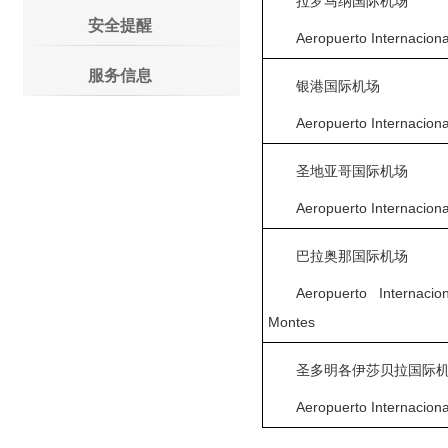
拉罗马纳国际机场
安全提醒
Aeropuerto Internacion
服务信息
银港国际机场
Aeropuerto Internacion
圣地亚哥国际机场
Aeropuerto Internaciona
巴拉奥那国际机场
Aeropuerto Internaci
Montes
圣多明各伊莎贝拉国际
Aeropuerto Internaciona