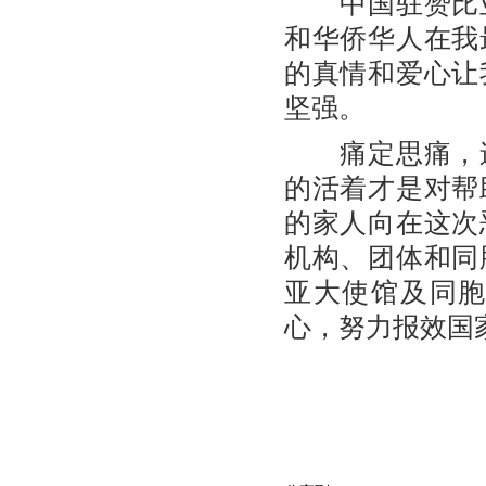
中国驻赞比亚
和华侨华人在我
的真情和爱心让
坚强。
痛定思痛，逝
的活着才是对帮
的家人向在这次
机构、团体和同
亚大使馆及同
心，努力报效国