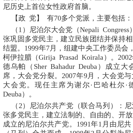
尼历史上首位女性政府首脑。
【政 党】 有70多个党派，主要包括：
（1）尼泊尔大会党（Nepali Congre
张巩固多党民主，建立民族团结并保持相
结盟。1999年7月，组建中央工作委员会
柯伊拉腊（Girija Prasad Koirala）。
德乌帕（Sher Bahadur Deuba）
席，大会党分裂。2007年9月，大会党
大会党。现任主席为谢尔·巴哈杜尔·德乌帕（
Deuba）。
（2）尼泊尔共产党（联合马列）：
张多党民主，建立法制的、自由的、开放的
成立的尼泊尔共产党。1991年1月由尼