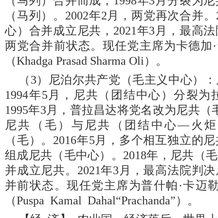
（马列）合并而成，1998年3月分裂为
（马列）。2002年2月，两党再次合并。
心）合并成立尼共，2021年3月，最高
两党合并前状态。现任党主席为卡德加·
（Khadga Prasad Sharma Oli）。
（3）尼泊尔共产党（毛主义中心）
1994年5月，尼共（团结中心）分裂
1995年3月，普拉昌达将党名改为尼共（毛
尼共（毛）与尼共（团结中心—火炬
（毛）。2016年5月，多个相互独立的
组成尼共（毛中心）。2018年，尼共（
并成立尼共。2021年3月，最高法院判
并前状态。现任党主席为普什帕·卡迈勒
（Puspa Kamal Dahal“Prachanda”）。