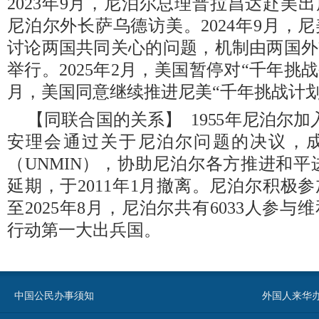
2023年9月，尼泊尔总理普拉昌达赴美出席
尼泊尔外长萨乌德访美。2024年9月，
讨论两国共同关心的问题，机制由两国外
举行。2025年2月，美国暂停对“千年挑
月，美国同意继续推进尼美“千年挑战计划
【同联合国的关系】 1955年尼泊尔加入
安理会通过关于尼泊尔问题的决议，
（UNMIN），协助尼泊尔各方推进和平
延期，于2011年1月撤离。尼泊尔积极
至2025年8月，尼泊尔共有6033人参
行动第一大出兵国。
中国公民办事须知
外国人来华办事须知