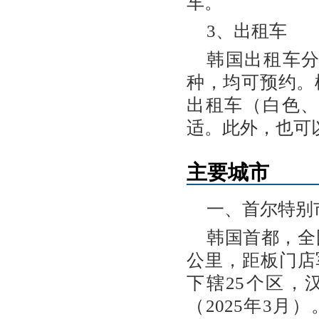
车。
3、出租车
韩国出租车
种，均可预约。
出租车（白色
适。此外，也可以通
主要城市
一、首尔特别
韩国首都，全
公里，距板门店军
下辖25个区，
（2025年3月