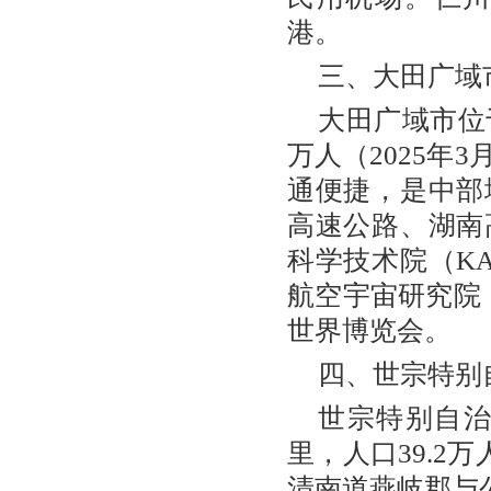
港。
三、大田广域
大田广域市位于
万人（2025年
通便捷，是中部
高速公路、湖南
科学技术院（KA
航空宇宙研究院（
世界博览会。
四、世宗特别
世宗特别自治
里，人口39.2万
清南道燕岐郡与