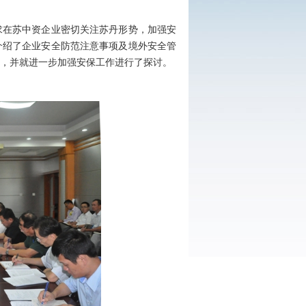
在苏中资企业密切关注苏丹形势，加强安
介绍了企业安全防范注意事项及境外安全管
，并就进一步加强安保工作进行了探讨。