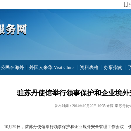
国公民在海外
外国人来华 Visit China
资料表格
办事指南
驻苏丹使馆举行领事保护和企业境外
发布时间：2014年10月29日 19:35 来源: 驻苏丹使
10月29日，驻苏丹使馆举行领事保护和企业境外安全管理工作会议，