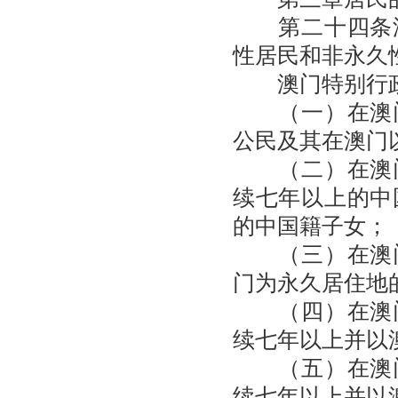
第二十四条澳
性居民和非永久
澳门特别行政
（一）在澳门
公民及其在澳门
（二）在澳门
续七年以上的中
的中国籍子女；
（三）在澳门
门为永久居住地
（四）在澳门
续七年以上并以
（五）在澳门
续七年以上并以