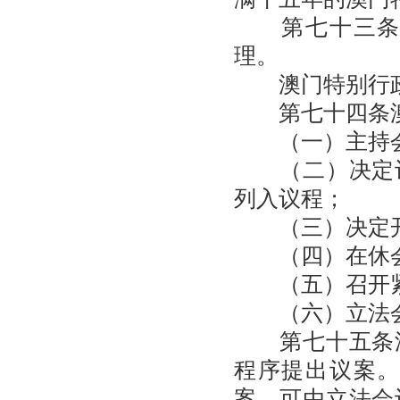
第七十三条澳
理。
澳门特别行政
第七十四条澳
（一）主持
（二）决定议
列入议程；
（三）决定开
（四）在休会
（五）召开紧
（六）立法会
第七十五条澳
程序提出议案
案，可由立法会