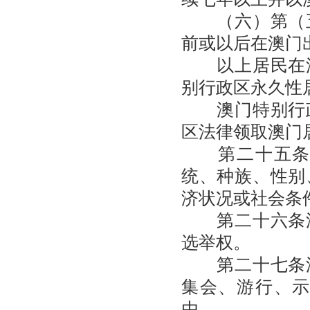
（六）第（五
前或以后在澳门
以上居民在澳
别行政区永久性
澳门特别行政
区法律领取澳门
第二十五条澳
统、种族、性别
济状况或社会条
第二十六条澳
选举权。
第二十七条澳
集会、游行、
由。