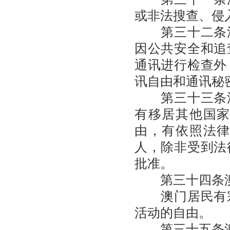
或非法搜查、侵
第三十二条澳
因公共安全和追
通讯进行检查外
讯自由和通讯秘
第三十三条澳
有移居其他国
由，有依照法
人，除非受到法
批准。
第三十四条澳
澳门居民有宗
活动的自由。
第三十五条澳