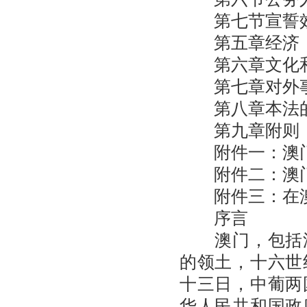
第七节宣誓
第五章经济
第六章文化和
第七章对外
第八章本法的
第九章附则
附件一：澳门
附件二：澳门
附件三：在澳
序言
澳门，包括澳
的领土，十六世
十三日，中葡两
华人民共和国政