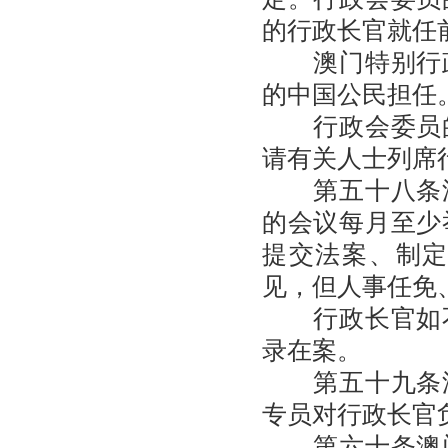
的行政长官就任
澳门特别行政
的中国公民担任
行政会委员的
请有关人士列席
第五十八条澳
的会议每月至少
提交法案、制
见，但人事任免
行政长官如不
录在案。
第五十九条澳
专员对行政长官
第六十条澳门