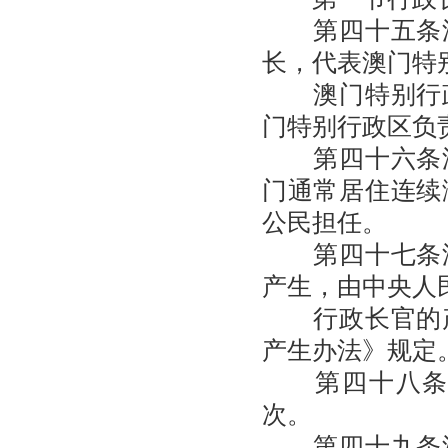
第四十五条澳
长，代表澳门特
澳门特别行政
门特别行政区负
第四十六条澳
门通常居住连续
公民担任。
第四十七条澳
产生，由中央人
行政长官的产
产生办法》规定
第四十八条澳
次。
第四十九条澳