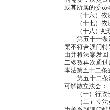
或其所属的委员
（十六）依法
（十七）依法
（十八）处理
第五十一条澳
案不符合澳门特
由并将法案发回
二多数再次通过
本法第五十二条
第五十二条澳
可解散立法会：
（一）行政长
（二）立法会
为关系到澳门特