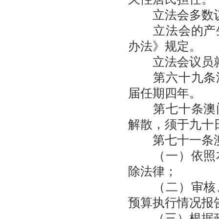
立法会多数议
立法会的产生
办法》规定。
立法会议员就
第六十九条澳
届任期四年。
第七十条澳门
解散，须于九十
第七十一条澳
（一）依照本
除法律；
（二）审核、
预算执行情况报
（三）根据政