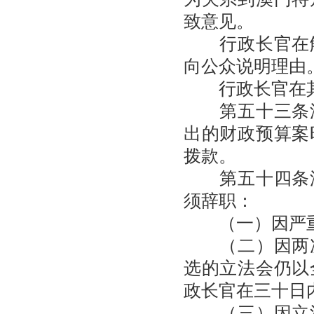
致意见。
行政长官在解
向公众说明理由
行政长官在其
第五十三条澳
出的财政预算案
拨款。
第五十四条澳
须辞职：
（一）因严重
（二）因两次
选的立法会仍以
政长官在三十日
（三）因立法