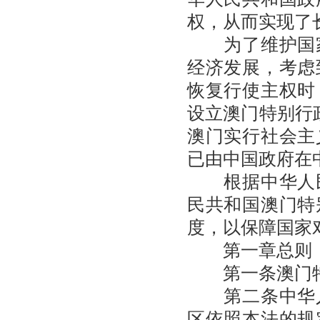
权，从而实现了
为了维护国家
经济发展，考虑
恢复行使主权时
设立澳门特别行
澳门实行社会主
已由中国政府在
根据中华人民
民共和国澳门特
度，以保障国家
第一章总则
第一条澳门特
第二条中华人
区依照本法的规