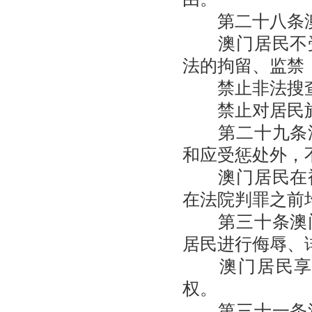
第二十八条澳
澳门居民不受
法的拘留、监禁
禁止非法搜查
禁止对居民施
第二十九条澳
和应受惩处外，
澳门居民在被
在法院判罪之前
第三十条澳门
居民进行侮辱、
澳门居民享有
权。
第三十一条澳