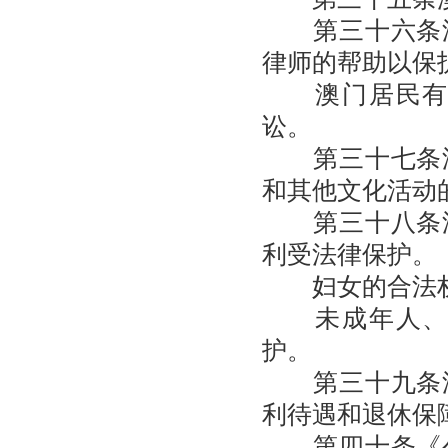
第三十六条澳
律师的帮助以保
澳门居民有权
讼。
第三十七条澳
和其他文化活动
第三十八条澳
利受法律保护。
妇女的合法权
未成年人、老
护。
第三十九条澳
利待遇和退休保
第四十条《公