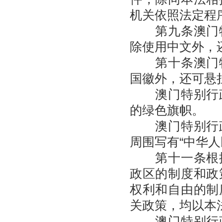
机关依照法定程
第九条澳门特
除使用中文外，
第十条澳门特
国徽外，还可悬
澳门特别行政
的绿色旗帜。
澳门特别行政
周围写有“中华人
第十一条根据
政区的制度和政
权利和自由的制
关政策，均以本
澳门特别行政