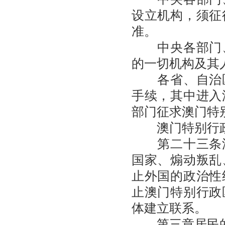
设立机构，须征
准。
中央各部门、
的一切机构及其
各省、自治区
手续，其中进入
部门征求澳门特
澳门特别行政
第二十三条澳
国家、煽动叛乱
止外国的政治性
止澳门特别行政
体建立联系。
第三章居民的