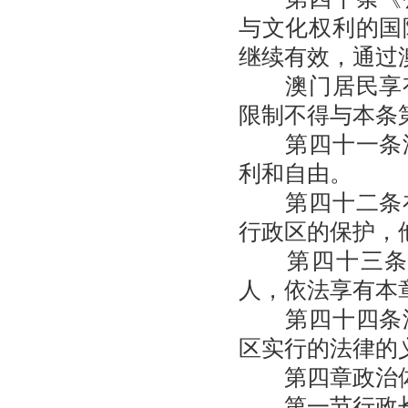
与文化权利的国
继续有效，通过
澳门居民享有
限制不得与本条
第四十一条澳
利和自由。
第四十二条在
行政区的保护，
第四十三条在
人，依法享有本
第四十四条澳
区实行的法律的
第四章政治
第一节行政