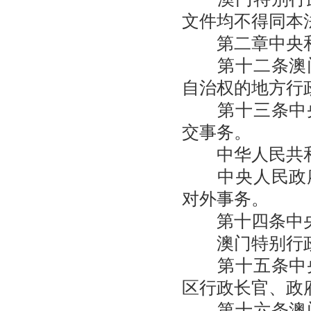
文件均不得同本
第二章中央和
第十二条澳门
自治权的地方行
第十三条中央
交事务。
中华人民共和
中央人民政府
对外事务。
第十四条中央
澳门特别行政
第十五条中央
区行政长官、政
第十六条澳门