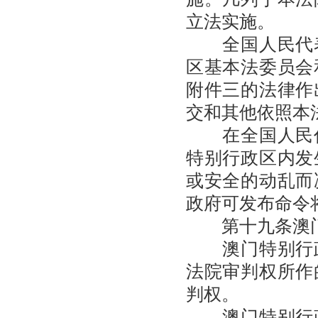
立法实施。
全国人民代表
区基本法委员会
附件三的法律作
交和其他依照本
在全国人民代
特别行政区内发
或安全的动乱而
政府可发布命令
第十九条澳门
澳门特别行政
法院审判权所作
判权。
澳门特别行政