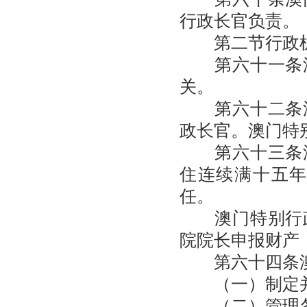
行政长官负责。
第二节行政
第六十一条澳
关。
第六十二条澳
政长官。澳门特
第六十三条澳
住连续满十五
任。
澳门特别行政
院院长申报财产
第六十四条澳
（一）制定并
（二）管理各