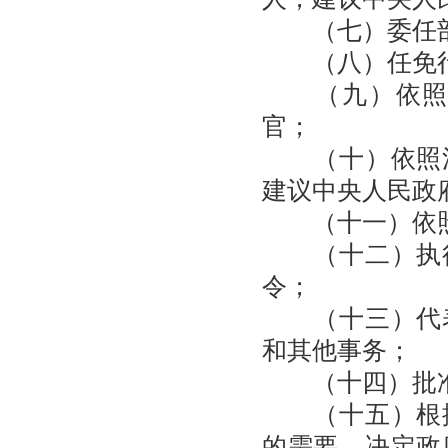
（七）委任部
（八）任免行
（九）依照法
官；
（十）依照法
建议中央人民政
（十一）依照
（十二）执行
令；
（十三）代表
和其他事务；
（十四）批准
（十五）根据
的需要，决定政