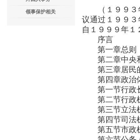
（１９９３年
领事保护相关
议通过１９９３
自１９９９年１
序言
第一章总则
第二章中央和
第三章居民的
第四章政治
第一节行政
第二节行政
第三节立法
第四节司法
第五节市政
第六节公务