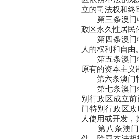
立的司法权和终
第三条澳门特
政区永久性居民
第四条澳门特
人的权利和自由
第五条澳门特
原有的资本主义
第六条澳门特
第七条澳门特
别行政区成立前
门特别行政区政
人使用或开发，
第八条澳门原
件，除同本法相