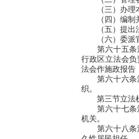
（三）办理本
（四）编制并
（五）提出法
（六）委派官
第六十五条澳
行政区立法会负
法会作施政报告
第六十六条澳
织。
第三节立法
第六十七条澳
机关。
第六十八条澳
久性居民担任。