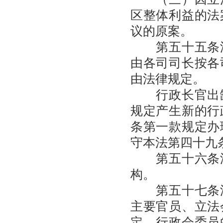
区整体利益的法
议的原案。
第五十五条澳
由各司司长按各
由法律规定。
行政长官出缺
规定产生新的行
条第一款规定办
守本法第四十九
第五十六条澳
构。
第五十七条澳
主要官员、立法
定。行政会委员