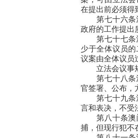
在提出前必须得
第七十六条澳
政府的工作提出
第七十七条澳
少于全体议员的
议案由全体议员
立法会议事规
第七十八条澳
官签署、公布，
第七十九条澳
言和表决，不受
第八十条澳门
捕，但现行犯不
第八十一条澳