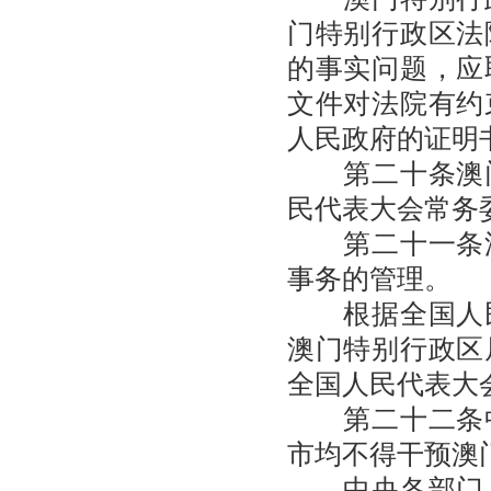
门特别行政区法
的事实问题，应
文件对法院有约
人民政府的证明
第二十条澳门
民代表大会常务
第二十一条澳
事务的管理。
根据全国人民
澳门特别行政区
全国人民代表大
第二十二条中
市均不得干预澳
中央各部门、