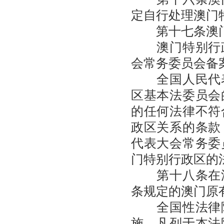
定自行处理澳门
第十七条澳门
澳门特别行政
会常务委员会备
全国人民代表
区基本法委员会
的任何法律不符
政区关系的条款
代表大会常务委
门特别行政区的
第十八条在澳
条规定的澳门原
全国性法律除
施。凡列于本法