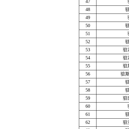
47
48
49
50
51
52
53
驻
54
驻
55
驻
56
驻
57
58
59
驻
60
61
62
驻