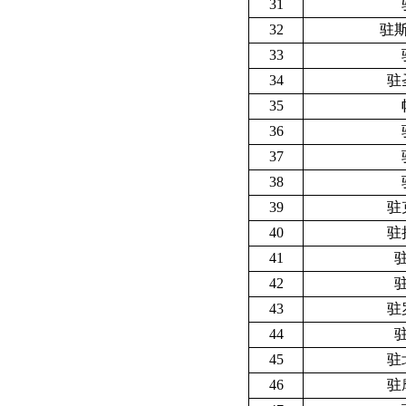
31
32
驻
33
34
驻
35
36
37
38
39
驻
40
驻
41
42
43
驻
44
45
驻
46
驻