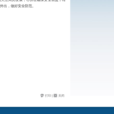
外出，做好安全防范。
打印
|
关闭