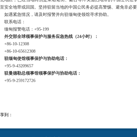
至安全地带或回国。坚持驻留当地的中国公民务必提高警惕、避免非必要
如遇紧急情况，请及时报警并向驻缅甸使领馆寻求协助。
联系电话：
缅甸报警电话：+95-199
外交部全球领事保护与服务应急热线（24小时）：
+86-10-12308
+86-10-65612308
驻缅甸使馆领事保护与协助电话：
+95-9-43209657
驻曼德勒总领事馆领事保护与协助电话：
+95-9-259172726
享到：