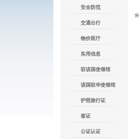
安全防范
分
交通出行
物价医疗
实用信息
驻该国使领馆
该国驻华使领馆
护照旅行证
签证
公证认证