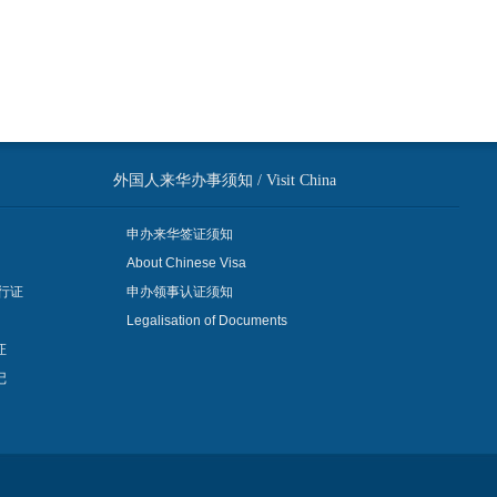
外国人来华办事须知 / Visit China
申办来华签证须知
About Chinese Visa
行证
申办领事认证须知
Legalisation of Documents
证
记