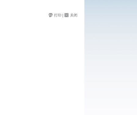
打印
|
关闭