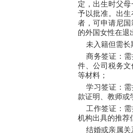
定，出生时父母
予以批准。出生
者，可申请尼国
的外国女性在退
未入籍但需长
商务签证：需
件、公司税务文
等材料；
学习签证：需
款证明、教师或
工作签证：需
机构出具的推荐
结婚或亲属关