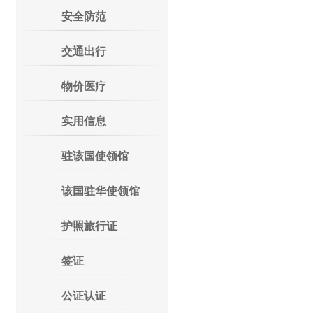
安全防范
交通出行
物价医疗
实用信息
驻该国使领馆
该国驻华使领馆
护照旅行证
签证
公证认证