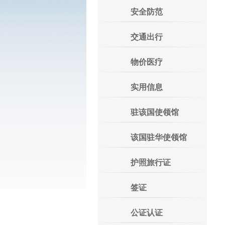
安全防范
交通出行
物价医疗
实用信息
驻该国使领馆
该国驻华使领馆
护照旅行证
签证
公证认证