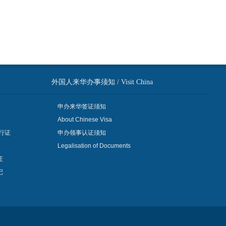
外国人来华办事须知 / Visit China
申办来华签证须知
About Chinese Visa
行证
申办领事认证须知
Legalisation of Documents
证
记