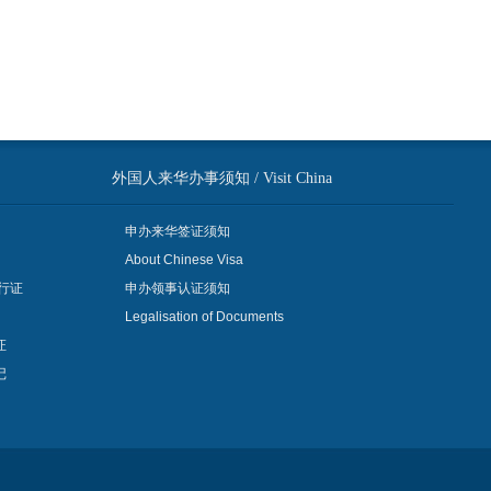
外国人来华办事须知 / Visit China
申办来华签证须知
About Chinese Visa
行证
申办领事认证须知
Legalisation of Documents
证
记