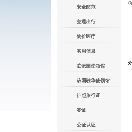
安全防范
交通出行
物价医疗
实用信息
分
驻该国使领馆
该国驻华使领馆
护照旅行证
签证
公证认证