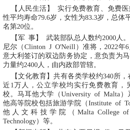
【人民生活】 实行免费教育、免费
性平均寿命79.6岁，女性为83.3岁，总体
名第20位。
【军 事】 武装部队总人数约2000人。
尼尔（Clinton J O'Neill）准将，202
意大利签订的双边防务协定，意负责为马
力量约2400人，由内政部管辖。
【文化教育】共有各类学校约340所，
近1万人，公立学校均实行免费教育，
校。马耳他大学（University of Ma
他高等院校包括旅游学院（Institute of Tou
他人文科技学院（Malta College of 
Technology）等。