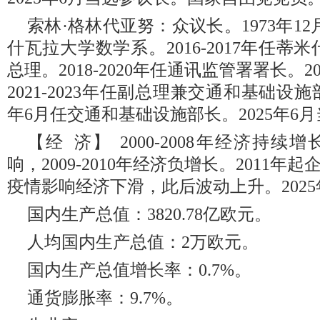
索林·格林代亚努：众议长。1973年1
什瓦拉大学数学系。2016-2017年任蒂米什
总理。2018-2020年任通讯监管署署长。
2021-2023年任副总理兼交通和基础设施部长
年6月任交通和基础设施部长。2025年6
【经 济】 2000-2008年经济持
响，2009-2010年经济负增长。2011年
疫情影响经济下滑，此后波动上升。202
国内生产总值：3820.78亿欧元。
人均国内生产总值：2万欧元。
国内生产总值增长率：0.7%。
通货膨胀率：9.7%。