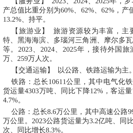
【服务业】 2023、2024、2025
产总值比重分别为60%、62%、62%，产
13.2%、持平。
【旅游业】 旅游资源较为丰富，主
特、黑海海滨、多瑙河三角洲、摩尔多瓦
等。2023、2024、2025年，接待外国旅
万、259万人次。
【交通运输】 以公路、铁路运输为主
铁路：总长10611公里，其中电气化铁路
货运量4303万吨、同比下降12%，客运量
4.7%。
公路：总长8.6万公里，其中高速公路99
万公里。2023公路货运量为3.2亿吨、同
次、同比增长8.3%。