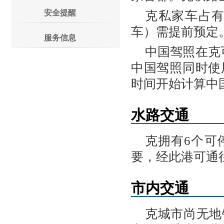
安全提醒
克私家车占
车）需提前预定
服务信息
中国驾照在克
中国驾照同时使
时间开始计算中
水路交通
克拥有6个可
要，经此港可通
市内交通
克城市尚无地