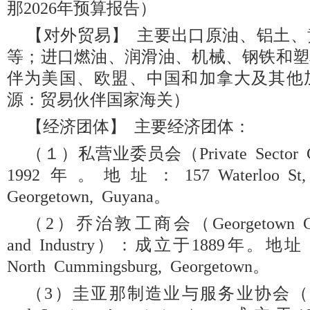
那2026年预算报告）
【对外贸易】 主要出口原油、铝土
等；进口燃油、润滑油、机械、钢铁和塑
伴为美国、欧盟、中国和加拿大及其他
源：贸易伙伴国家海关）
【经济团体】 主要经济团体：
（１）私营业委员会（Private Sector 
1992年。地址：157 Waterloo St, No
Georgetown, Guyana。
（2）乔治敦工商会（Georgetown Cham
and Industry）：成立于1889年。地址：156
North Cummingsburg, Georgetown。
（3）圭亚那制造业与服务业协会（Guyana