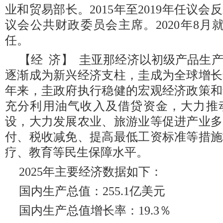
业和贸易部长。2015年至2019年任议
议会公共财政委员会主席。2020年8月就
任。
【经 济】 圭亚那经济以初级产品生产
逐渐成为新兴经济支柱，圭成为全球增长
年来，圭政府执行稳健的宏观经济政策和
充分利用油气收入及借贷资金，大力推
设，大力发展农业、旅游业等促进产业多
付、税收减免、提高最低工资标准等措施
疗、教育等民生保障水平。
2025年主要经济数据如下：
国内生产总值：255.1亿美元
国内生产总值增长率：19.3％