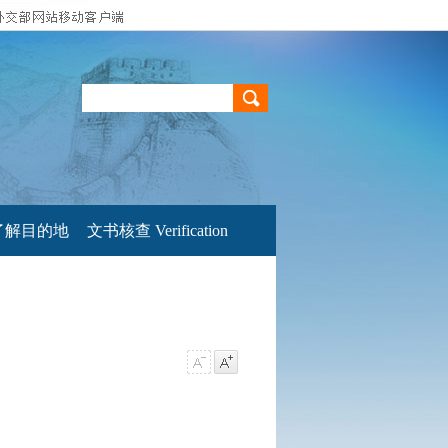
了解目的地
文书核查 Verification