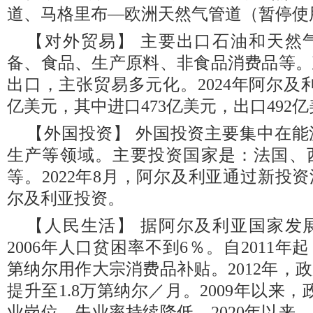
道、马格里布—欧洲天然气管道（暂停使
【对外贸易】 主要出口石油和天然
备、食品、生产原料、非食品消费品等。
出口，主张贸易多元化。2024年阿尔及
亿美元，其中进口473亿美元，出口492
【外国投资】 外国投资主要集中在
生产等领域。主要投资国家是：法国、
等。2022年8月，阿尔及利亚通过新投
尔及利亚投资。
【人民生活】 据阿尔及利亚国家发
2006年人口贫困率不到6％。自2011年
第纳尔用作大宗消费品补贴。2012年，
提升至1.8万第纳尔／月。2009年以来，
业岗位，失业率持续降低。2020年以来