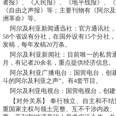
者报》、《人民报》、《地平线报》、《
《自由之声报》等；主要刊物有《阿尔及
洲革命》等。
阿尔及利亚新闻通迅社：官方通讯社，创
58个省设有分社，在国外设有15个分社
发稿，每年发稿20万条。
阿尔及利亚新闻社：目前唯一的私营通讯
月，有记者20余名，重点提供经济信息。
阿尔及利亚广播电台：国营电台，创建于
斗的阿尔及利亚之声”。有4套节目。
阿尔及利亚电视台：国营电视台，创建于
【对外关系】 奉行独立、自主和不
重国家主权与领土完整、互不干涉内政、