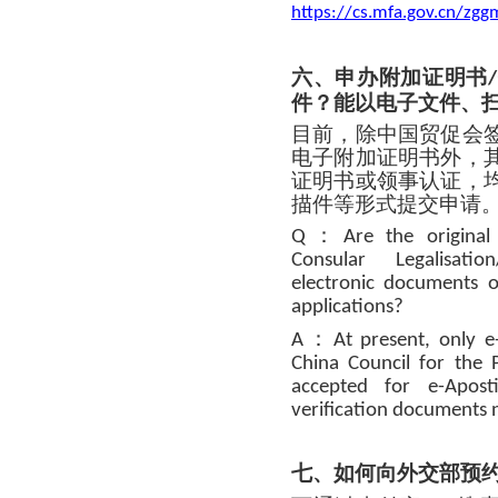
https://cs.mfa.gov.cn/z
六、申办附加证明书
/
件？能以电子文件、
目前，除中国贸促会
电子附加证明书外，
证明书或领事认证，
描件等形式提交申请
：
Q
Are the origina
Consular Legalisation
electronic documents 
applications?
：
A
At present, only e
China Council for the 
accepted for e-Apostil
verification documents 
七、如何向外交部预