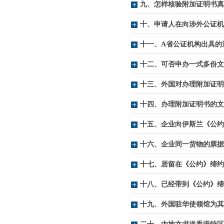
九、怎样核验附加证明书真
十、申请人在向涉外公证机
十一、A省公证机构出具的涉
十二、可否申办一式多份文
十三、外国对办理附加证明
十四、办理附加证明书的文
十五、企业向伊斯兰《公约
十六、企业同一货物的票据
十七、居留在《公约》缔约
十八、已经带到《公约》缔
十九、外国驻华使领馆为其