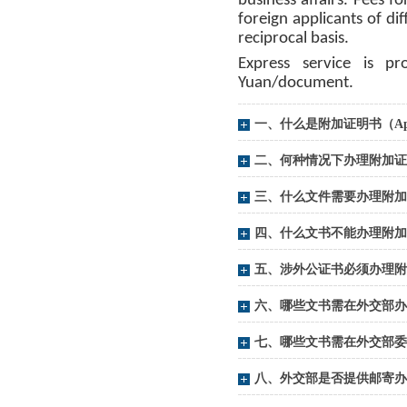
business affairs. Fees f
foreign applicants of di
reciprocal basis.
Express service is 
Yuan/document.
一、什么是附加证明书（Apos
二、何种情况下办理附加证
三、什么文件需要办理附加
四、什么文书不能办理附加
五、涉外公证书必须办理附
六、哪些文书需在外交部办
七、哪些文书需在外交部委
八、外交部是否提供邮寄办